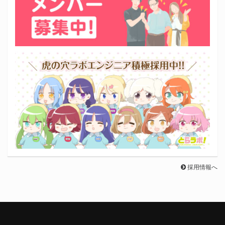
採用情報へ