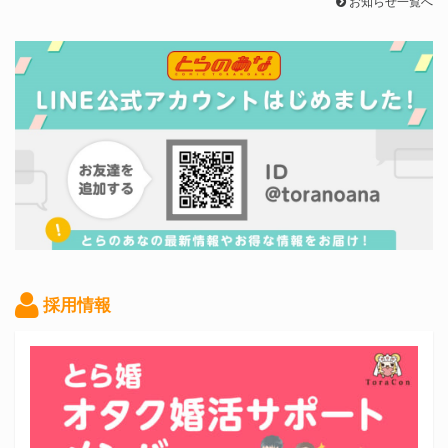
お知らせ一覧へ
採用情報