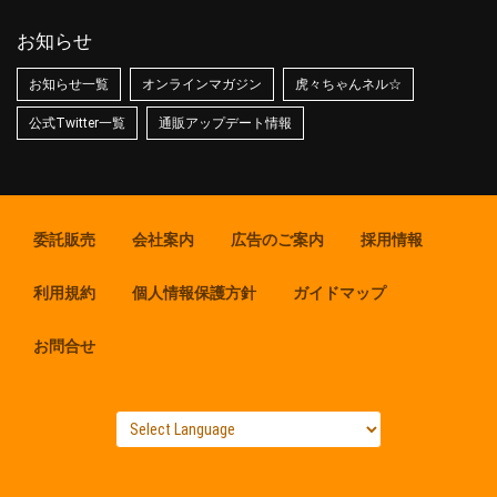
お知らせ
お知らせ一覧
オンラインマガジン
虎々ちゃんネル☆
公式Twitter一覧
通販アップデート情報
委託販売
会社案内
広告のご案内
採用情報
利用規約
個人情報保護方針
ガイドマップ
お問合せ