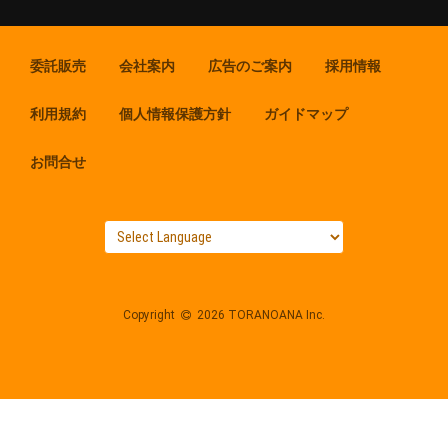
委託販売
会社案内
広告のご案内
採用情報
利用規約
個人情報保護方針
ガイドマップ
お問合せ
Copyright
2026 TORANOANA Inc.