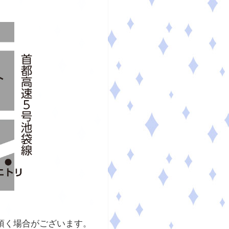
。
頂く場合がございます。