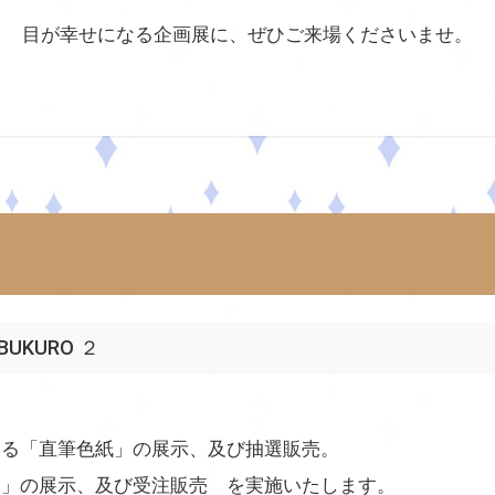
目が幸せになる企画展に、ぜひご来場くださいませ。
IKEBUKURO ２
よる「直筆色紙」の展示、及び抽選販売。
ト」の展示、及び受注販売 を実施いたします。