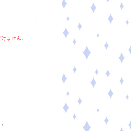
だけません。
す。