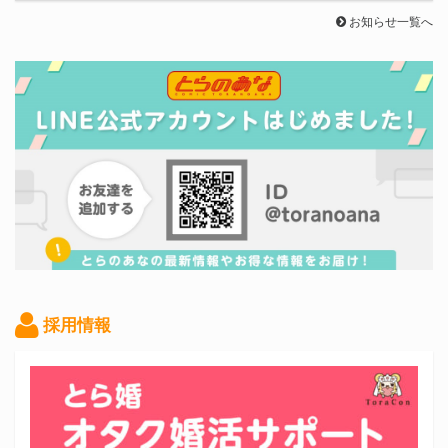
お知らせ一覧へ
採用情報