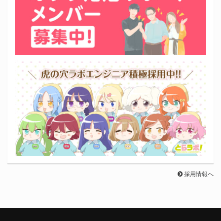
採用情報へ