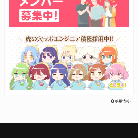
採用情報へ