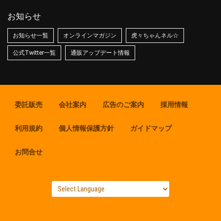
お知らせ
お知らせ一覧
オンラインマガジン
虎々ちゃんネル☆
公式Twitter一覧
通販アップデート情報
委託販売
会社案内
広告のご案内
採用情報
利用規約
個人情報保護方針
ガイドマップ
お問合せ