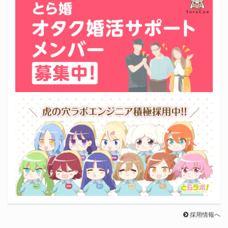
採用情報へ