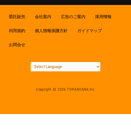
委託販売
会社案内
広告のご案内
採用情報
利用規約
個人情報保護方針
ガイドマップ
お問合せ
Copyright
2026 TORANOANA Inc.