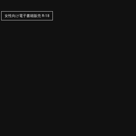
女性向け電子書籍販売 R-18