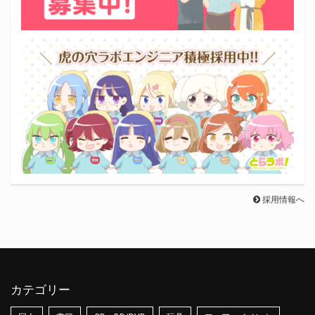
採用情報へ
カテゴリー