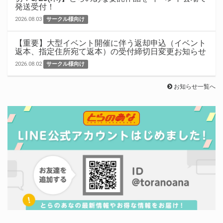
発送受付！
2026.08.03
サークル様向け
【重要】大型イベント開催に伴う返却申込（イベント
返本、指定住所宛て返本）の受付締切日変更お知らせ
2026.08.02
サークル様向け
お知らせ一覧へ