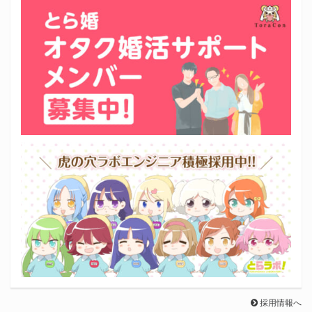
採用情報へ