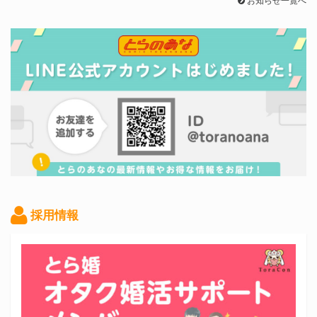
お知らせ一覧へ
採用情報