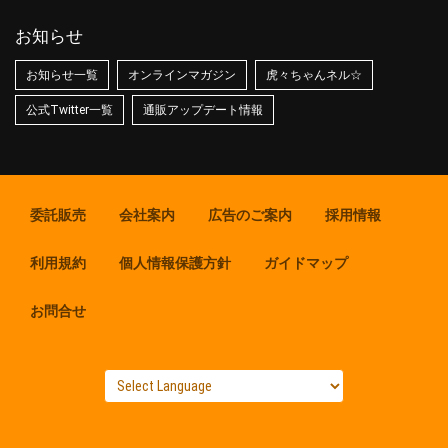
お知らせ
お知らせ一覧
オンラインマガジン
虎々ちゃんネル☆
公式Twitter一覧
通販アップデート情報
委託販売
会社案内
広告のご案内
採用情報
利用規約
個人情報保護方針
ガイドマップ
お問合せ