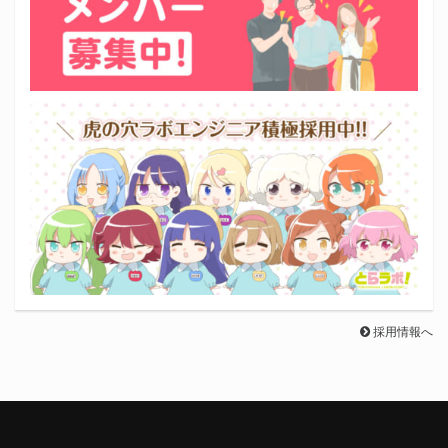
採用情報へ