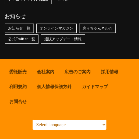
お知らせ
お知らせ一覧
オンラインマガジン
虎々ちゃんネル☆
公式Twitter一覧
通販アップデート情報
委託販売
会社案内
広告のご案内
採用情報
利用規約
個人情報保護方針
ガイドマップ
お問合せ