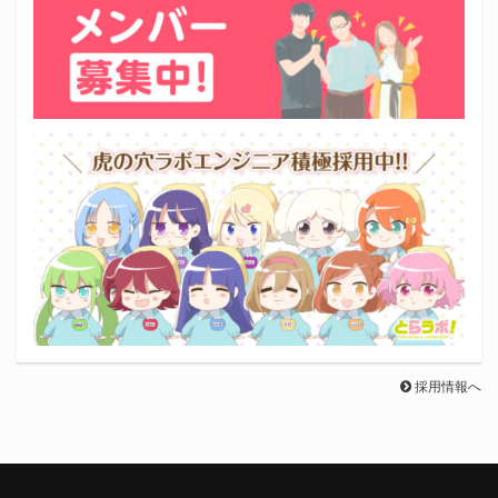
採用情報へ