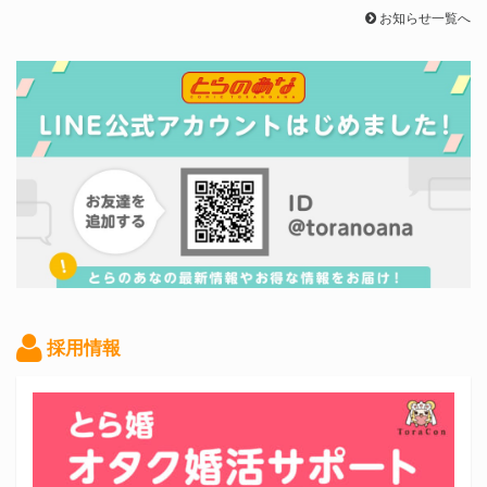
お知らせ一覧へ
採用情報