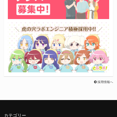
採用情報へ
カテゴリー