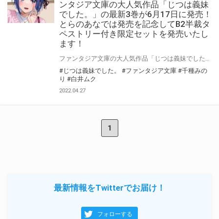
ンタジア文庫の大人気作品「じつは義妹
でした。」の最新3巻が6月17日に発売！
とらのあなでは発売を記念してB2半裁タ
ペストリー付き限定セットを発売いたし
ます！
ファンタジア文庫の大人気作品「じつは義妹でした。」の最新3巻が6月17日に発売！ とらのあなでは発売を記念してB2半裁タペストリー付き限定セットを発売いたします！ 是非この機会にお買い求めください！
#じつは義妹でした。
#ファンタジア文庫
#千種みの
り
#白井ムク
2022.04.27
1
最新情報をTwitterでお届け！
フォローする