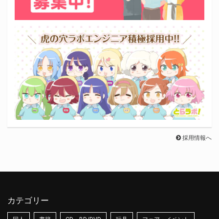
採用情報へ
カテゴリー