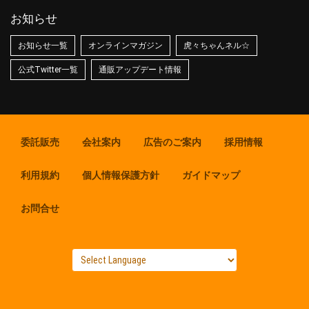
お知らせ
お知らせ一覧
オンラインマガジン
虎々ちゃんネル☆
公式Twitter一覧
通販アップデート情報
委託販売
会社案内
広告のご案内
採用情報
利用規約
個人情報保護方針
ガイドマップ
お問合せ