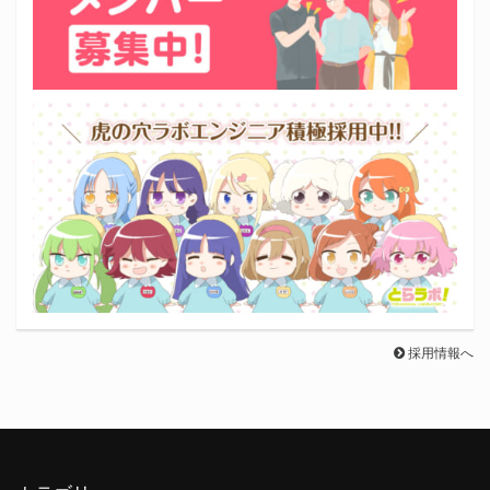
採用情報へ