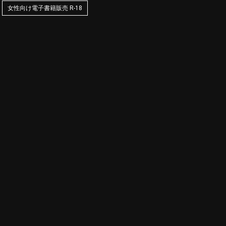
女性向け電子書籍販売 R-18