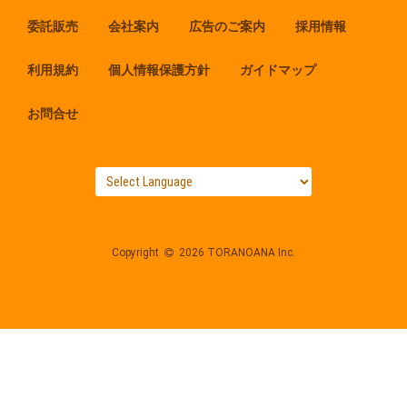
委託販売
会社案内
広告のご案内
採用情報
利用規約
個人情報保護方針
ガイドマップ
お問合せ
Copyright
2026 TORANOANA Inc.