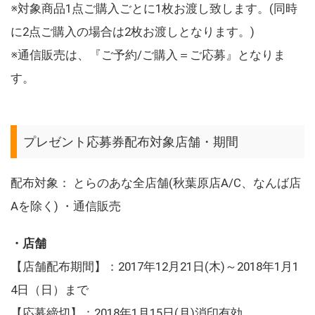
※対象商品1点ご購入ごとに1枚お渡し致します。(同時
に2点ご購入の場合は2枚お渡しとなります。)
※通信販売は、『ご予約/ご購入＝ご応募』となりま
す。
プレゼント応募券配布対象店舗・期間
配布対象： とらのあな全店舗(秋葉原店A/C、なんば店
Aを除く) ・通信販売
・店舗
【店舗配布期間】：2017年12月21日(木)～2018年1月1
4日（日）まで
【応募締切】：2018年1月15日(月)消印有効