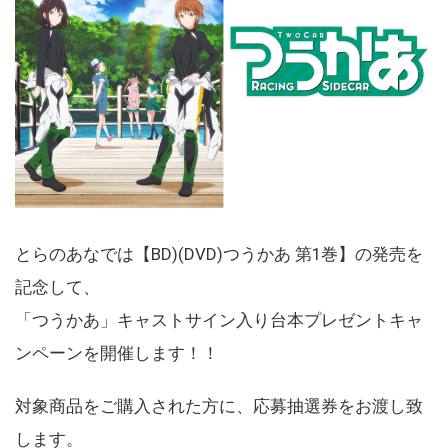
とらのあなでは【BD)(DVD)つうかあ 第1巻】の発売を
記念して、
「つうかあ」キャストサイン入り台本プレゼントキャ
ンペーンを開催します！！
対象商品をご購入された方に、応募抽選券をお渡し致
します。