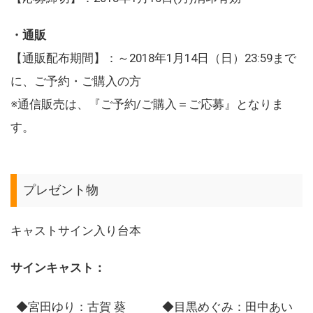
・通販
【通販配布期間】：～2018年1月14日（日）23:59まで
に、ご予約・ご購入の方
※通信販売は、『ご予約/ご購入＝ご応募』となりま
す。
プレゼント物
キャストサイン入り台本
サインキャスト：
◆宮田ゆり：古賀 葵
◆目黒めぐみ：田中あい