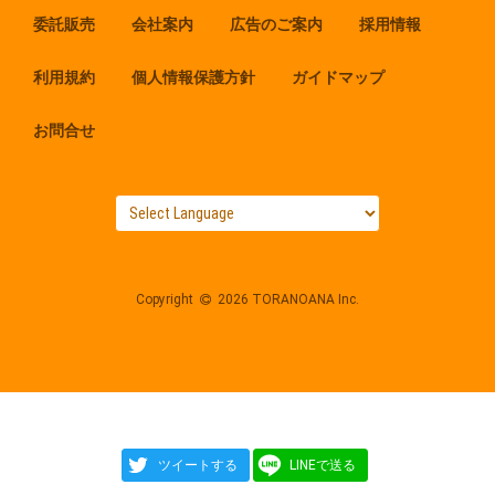
委託販売
会社案内
広告のご案内
採用情報
利用規約
個人情報保護方針
ガイドマップ
お問合せ
Copyright
2026 TORANOANA Inc.
ツイートする
LINEで送る