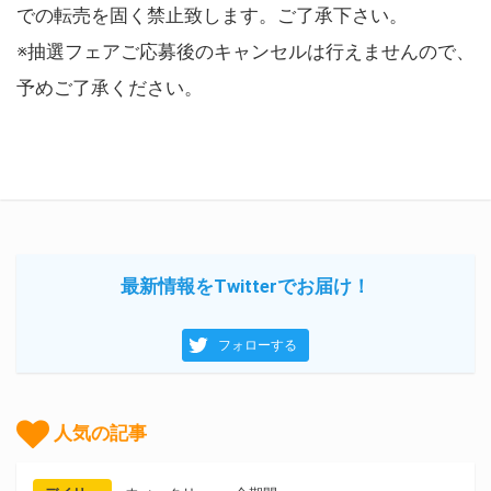
での転売を固く禁止致します。ご了承下さい。
※抽選フェアご応募後のキャンセルは行えませんので、
予めご了承ください。
最新情報をTwitterでお届け！
フォローする
人気の記事