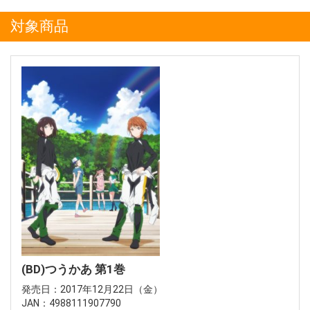
対象商品
(BD)つうかあ 第1巻
発売日：2017年12月22日（金）
JAN：4988111907790