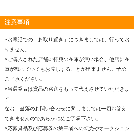
注意事項
※お電話での「お取り置き」につきましては、行ってお
りません。
※ご購入された店舗に特典の在庫が無い場合、他店に在
庫が残っていてもお渡しすることが出来ません。予め
ご了承ください。
※当選発表は賞品の発送をもって代えさせていただきま
す。
なお、当落のお問い合わせに関しましては一切お答え
できませんのであらかじめご了承下さい。
※応募賞品及び応募券の第三者への転売やオークション