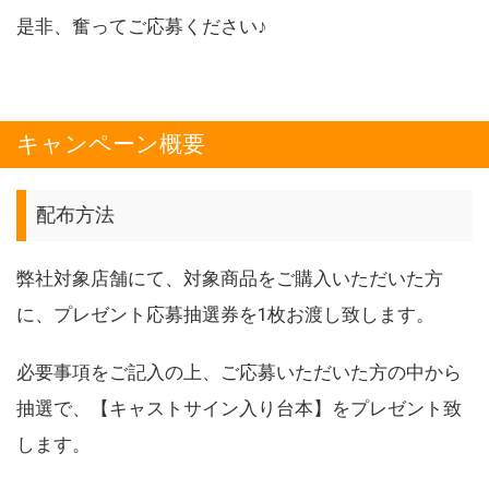
是非、奮ってご応募ください♪
キャンペーン概要
配布方法
弊社対象店舗にて、対象商品をご購入いただいた方
に、プレゼント応募抽選券を1枚お渡し致します。
必要事項をご記入の上、ご応募いただいた方の中から
抽選で、【キャストサイン入り台本】をプレゼント致
します。