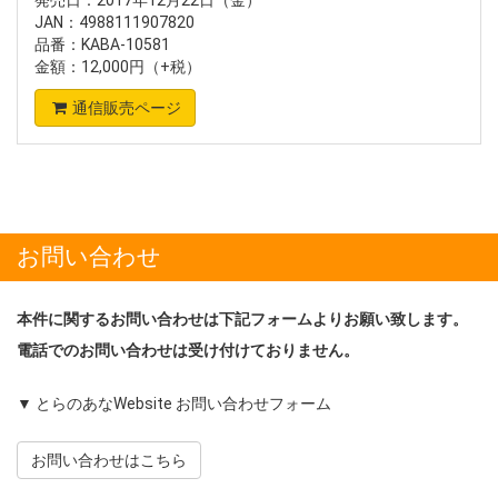
発売日：2017年12月22日（金）
JAN：4988111907820
品番：KABA-10581
金額：12,000円（+税）
通信販売ページ
お問い合わせ
本件に関するお問い合わせは下記フォームよりお願い致します。
電話でのお問い合わせは受け付けておりません。
▼ とらのあなWebsite お問い合わせフォーム
お問い合わせはこちら