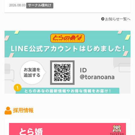
2026.08.03
サークル様向け
お知らせ一覧へ
採用情報