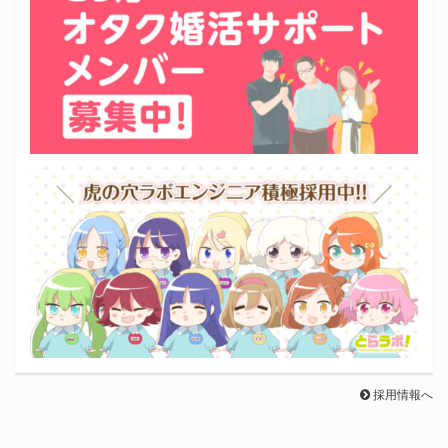
採用情報へ