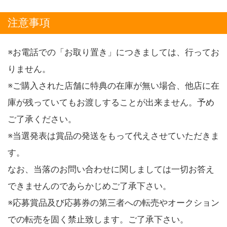
注意事項
※お電話での「お取り置き」につきましては、行ってお
りません。
※ご購入された店舗に特典の在庫が無い場合、他店に在
庫が残っていてもお渡しすることが出来ません。予め
ご了承ください。
※当選発表は賞品の発送をもって代えさせていただきま
す。
なお、当落のお問い合わせに関しましては一切お答え
できませんのであらかじめご了承下さい。
※応募賞品及び応募券の第三者への転売やオークション
での転売を固く禁止致します。ご了承下さい。