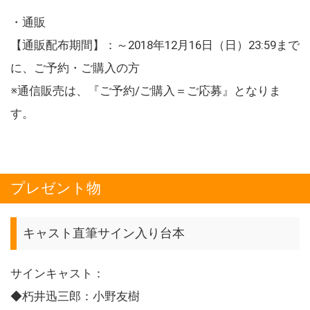
・通販
【通販配布期間】：～2018年12月16日（日）23:59まで
に、ご予約・ご購入の方
※通信販売は、『ご予約/ご購入＝ご応募』となりま
す。
プレゼント物
キャスト直筆サイン入り台本
サインキャスト：
◆朽井迅三郎：小野友樹