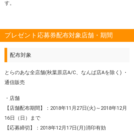
す。
プレゼント応募券配布対象店舗・期間
配布対象
とらのあな全店舗(秋葉原店A/C、なんば店Aを除く) ・
通信販売
・店舗
【店舗配布期間】：2018年11月27日(火)～2018年12月
16日（日）まで
【応募締切】：2018年12月17日(月)消印有効