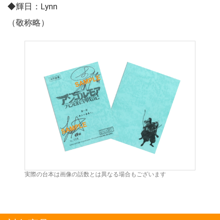
◆輝日：Lynn
（敬称略）
実際の台本は画像の話数とは異なる場合もございます