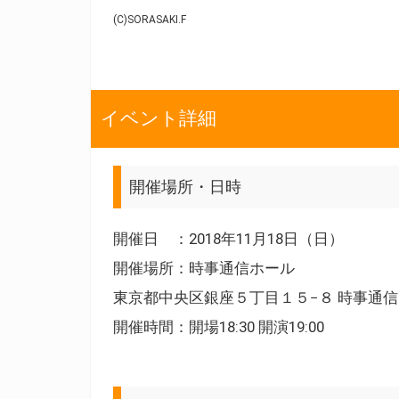
(C)SORASAKI.F
イベント詳細
開催場所・日時
開催日 ：2018年11月18日（日）
開催場所：時事通信ホール
東京都中央区銀座５丁目１５−８ 時事通
開催時間：開場18:30 開演19:00