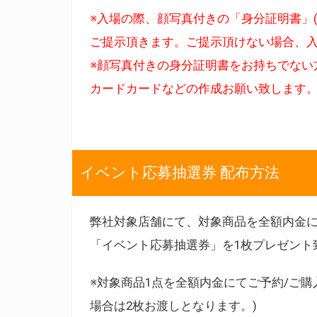
※入場の際、顔写真付きの「身分証明書」(免
ご提示頂きます。ご提示頂けない場合、
※顔写真付きの身分証明書をお持ちでない
カードカードなどの作成お願い致します
イベント応募抽選券 配布方法
弊社対象店舗にて、対象商品を全額内金
「イベント応募抽選券」を1枚プレゼント
※対象商品1点を全額内金にてご予約/ご購
場合は2枚お渡しとなります。)