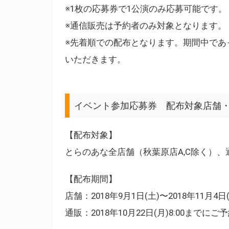
※1枚の応募券で1公演のみ応募可能です。
※通信販売は予約者のみ対象となります。
※先着順での配布となります。期間中であ
いただきます。
イベント参加応募券 配布対象店舗
【配布対象】
とらのあな全店舗（秋葉原店A,C除く）
【配布期間】
店舗：2018年9月1日(土)〜2018年11月4日
通販：2018年10月22日(月)8:00までにご