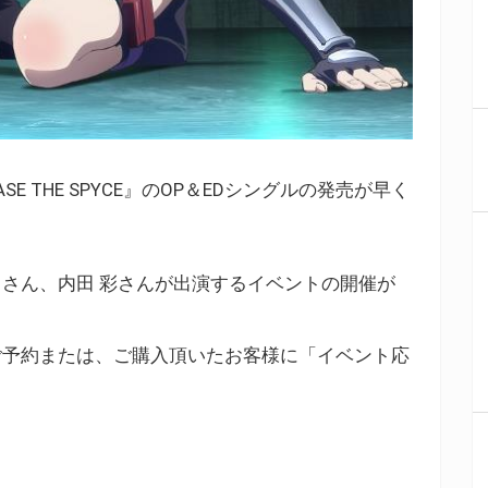
SE THE SPYCE』のOP＆EDシングルの発売が早く
さん、内田 彩さんが出演するイベントの開催が
ご予約または、ご購入頂いたお客様に「イベント応