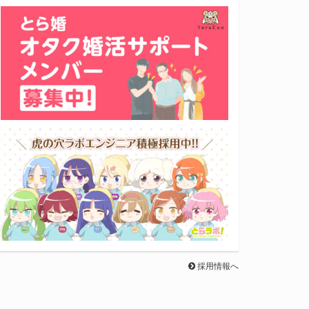
採用情報へ