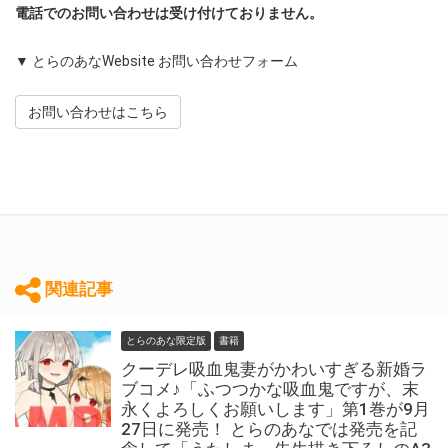
電話でのお問い合わせは受け付けておりません。
▼ とらのあなWebsite お問い合わせフォーム
お問い合わせはこちら
関連記事
とらのあな限定版
書籍
クーデレ吸血鬼妻がかわいすぎる新婚ラ
ブコメ♪「ふつつかな吸血鬼ですが、末
永くよろしくお願いします」第1巻が9月
27日に発売！ とらのあなでは発売を記