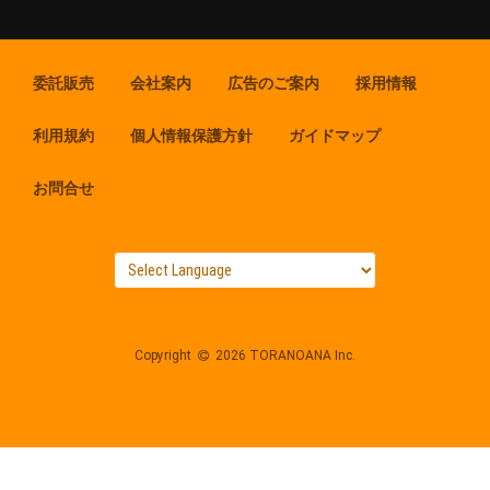
委託販売
会社案内
広告のご案内
採用情報
利用規約
個人情報保護方針
ガイドマップ
お問合せ
Copyright
2026 TORANOANA Inc.