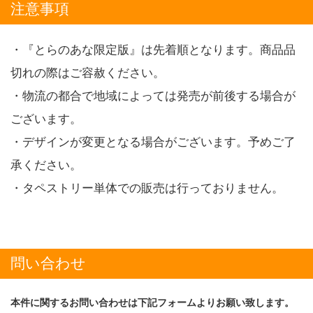
注意事項
・『とらのあな限定版』は先着順となります。商品品
切れの際はご容赦ください。
・物流の都合で地域によっては発売が前後する場合が
ございます。
・デザインが変更となる場合がございます。予めご了
承ください。
・タペストリー単体での販売は行っておりません。
問い合わせ
本件に関するお問い合わせは下記フォームよりお願い致します。