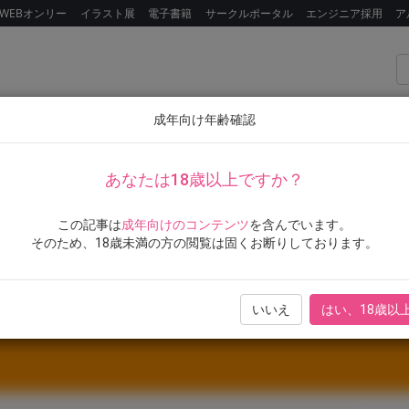
WEBオンリー
イラスト展
電子書籍
サークルポータル
エンジニア採用
ア
成年向け年齢確認
スト展
サークル向け
お知らせ
イド教育。－没落貴族 瑠璃川椿－ THE ANIMATION 第2巻』DVD発売記念 サイン入り
あなたは18歳以上ですか？
この記事は
成年向けのコンテンツ
を含んでいます。
そのため、18歳未満の方の閲覧は固くお断りしております。
 瑠璃川椿－ THE ANIMA
本プレゼントキャンペーン 
いいえ
はい、18歳以