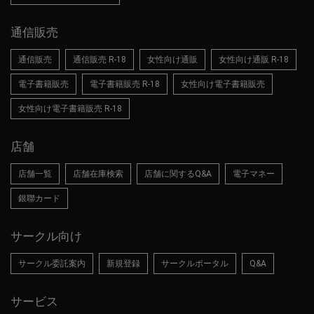
通信販売
通信販売
通信販売 R-18
女性向け通販
女性向け通販 R-18
電子書籍販売
電子書籍販売 R-18
女性向け電子書籍販売
女性向け電子書籍販売 R-18
店舗
店舗一覧
店舗在庫検索
店舗に関するQ&A
電子マネー
銀聯カード
サークル向け
サークル委託案内
新規登録
サークルポータル
Q&A
サービス