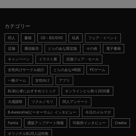
カテゴリー
同人
書籍
CD・BD/DVD
玩具
フェア・イベント
店舗
通信販売
とらのあな限定版
その他
電子書籍
キャンペーン
イラスト展
店舗フェア・セール
女性向けサークル紹介
とらのあな×韓国
PCゲーム
一般ゲーム
女性向け
アプリ
BL初心者におすすめコミック
オンラインとら祭り2020夏
大感謝祭
ツクルノモリ
同人アンケート
B-Awesome(ビーオーサム）インタビュー
今日のメルマガ
Fantia
通販アップデート情報
印刷所インタビュー
Creatia
オリジナルBL同人誌特集