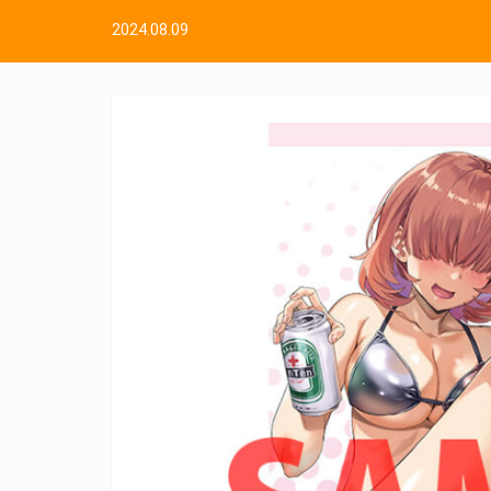
2024.08.09