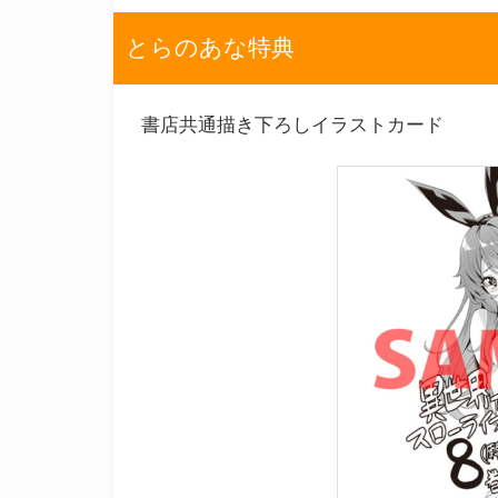
とらのあな特典
書店共通描き下ろしイラストカード