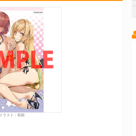
イラスト：長頼