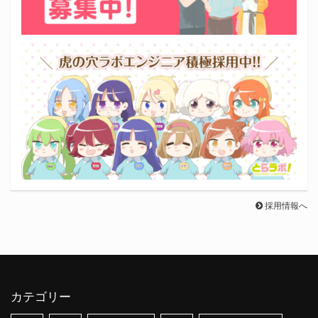
採用情報へ
カテゴリー