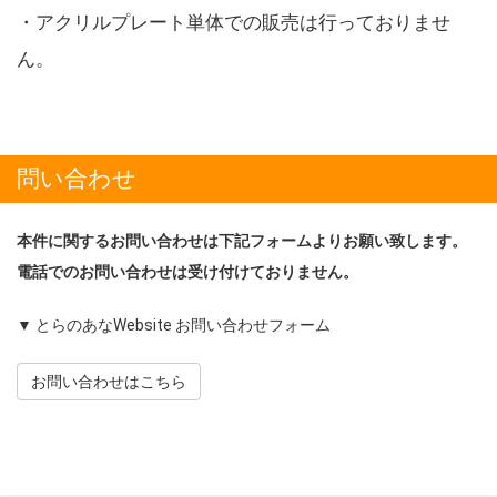
・アクリルプレート単体での販売は行っておりませ
ん。
問い合わせ
本件に関するお問い合わせは下記フォームよりお願い致します。
電話でのお問い合わせは受け付けておりません。
▼ とらのあなWebsite お問い合わせフォーム
お問い合わせはこちら