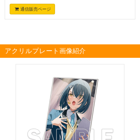
通信販売ページ
アクリルプレート画像紹介