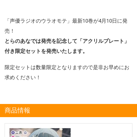
「声優ラジオのウラオモテ」最新10巻が4月10日に発
売！
とらのあなでは発売を記念して「アクリルプレート」
付き限定セットを発売いたします。
限定セットは数量限定となりますので是非お早めにお
求めください！
商品情報