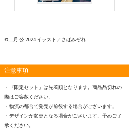
©二月 公 2024 イラスト／さばみぞれ
注意事項
・『限定セット』は先着順となります。商品品切れの
際はご容赦ください。
・物流の都合で発売が前後する場合がございます。
・デザインが変更となる場合がございます。予めご了
承ください。