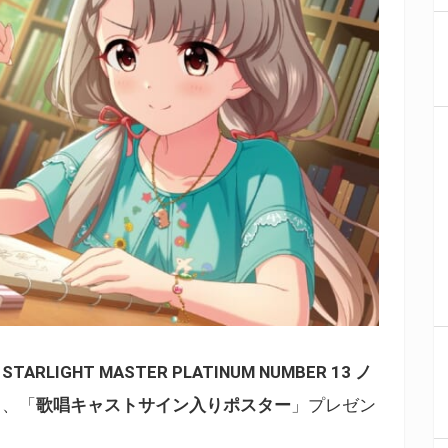
 STARLIGHT MASTER PLATINUM NUMBER 13 ノ
て、「
歌唱キャストサイン入りポスター
」プレゼン