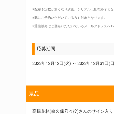
※配布予定数が無くなり次第、シリアルは配布終了とな
※既にご予約いただいている方も対象となります。
※通信販売はご登録いただいているメールアドレスへ12
応募期間
2023年12月12日(火) ～ 2023年12月31日(日
景品
高橋花林(森久保乃々役)さんのサイン入り