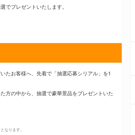
抽選でプレゼントいたします。
いたお客様へ、先着で「抽選応募シリアル」を1
いた方の中から、抽選で豪華景品をプレゼントいた
しとなります。