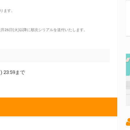
ります。
月26日(火)以降に順次シリアルを送付いたします。
) 23:59まで