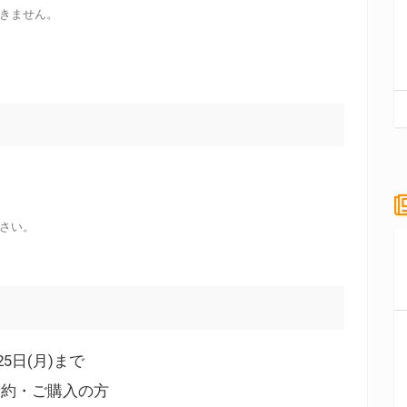
きません。
さい。
月25日(月)まで
ご予約・ご購入の方