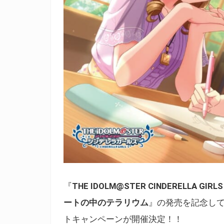
『
THE IDOLM@STER CINDERELLA GIRLS
ートの中のテラリウム
』の発売を記念し
トキャンペーンが開催決定！！