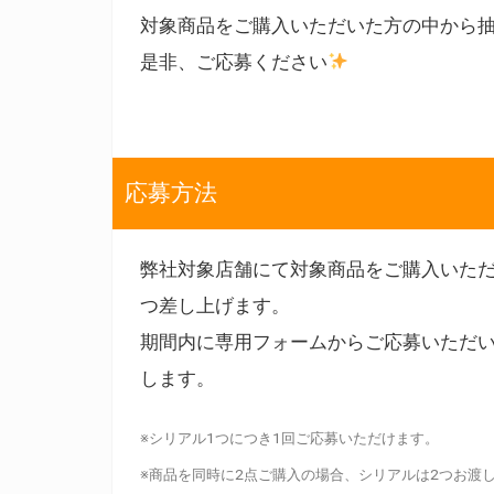
対象商品をご購入いただいた方の中から
是非、ご応募ください
応募方法
弊社対象店舗にて対象商品をご購入いただ
つ差し上げます。
期間内に専用フォームからご応募いただ
します。
※シリアル1つにつき1回ご応募いただけます。
※商品を同時に2点ご購入の場合、シリアルは2つお渡