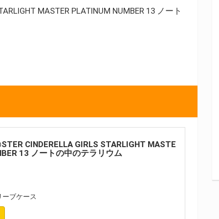
STARLIGHT MASTER PLATINUM NUMBER 13 ノート
@STER CINDERELLA GIRLS STARLIGHT MASTE
NUMBER 13 ノートの中のテラリウム
リーブケース