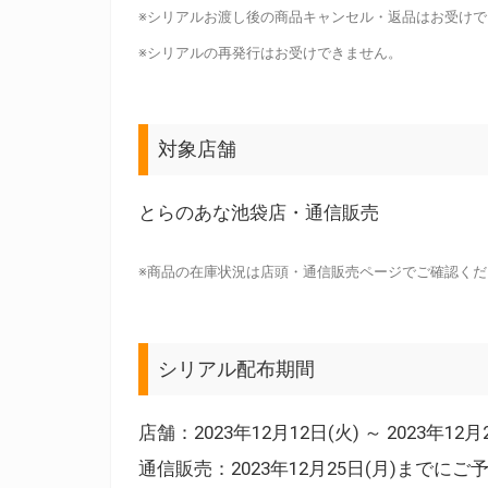
※シリアルお渡し後の商品キャンセル・返品はお受けで
※シリアルの再発行はお受けできません。
対象店舗
とらのあな池袋店・通信販売
※商品の在庫状況は店頭・通信販売ページでご確認くだ
シリアル配布期間
店舗：2023年12月12日(火) ～ 2023年12
通信販売：2023年12月25日(月)までに