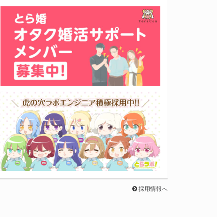
採用情報へ