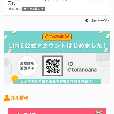
受付！
2026.08.03
サークル様向け
お知らせ一覧へ
採用情報