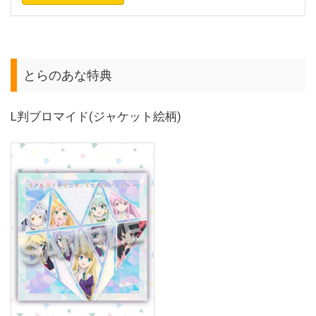
とらのあな特典
L判ブロマイド(ジャケット絵柄)