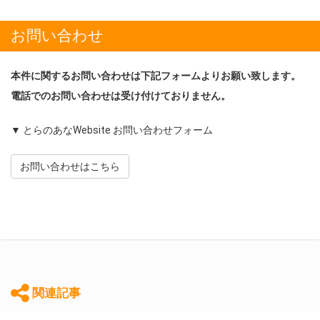
お問い合わせ
本件に関するお問い合わせは下記フォームよりお願い致します。
電話でのお問い合わせは受け付けておりません。
▼ とらのあなWebsite お問い合わせフォーム
お問い合わせはこちら
関連記事