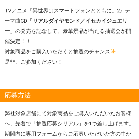
TVアニメ『異世界はスマートフォンとともに。2』テ
ーマ曲CD「
リアルダイヤモンド／イセカイジュエリ
ー
」の発売を記念して、豪華景品が当たる抽選会が開
催決定！！
対象商品をご購入いただくと抽選のチャンス
是非、ご参加ください！
応募方法
弊社対象店舗にて対象商品をご購入いただいたお客様
へ、先着で「抽選応募シリアル」を1つ差し上げます。
期間内に専用フォームからご応募いただいた方の中か