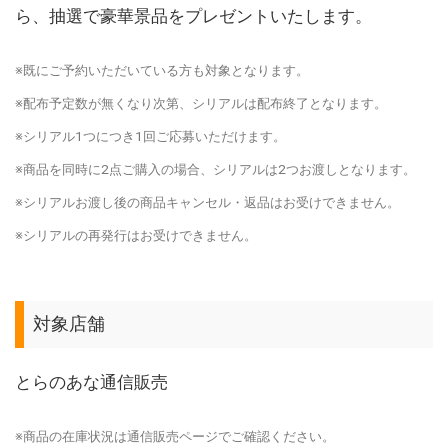
ら、抽選で豪華景品をプレゼントいたします。
※既にご予約いただいている方も対象となります。
※配布予定数が無くなり次第、シリアルは配布終了となります。
※シリアル1つにつき1回ご応募いただけます。
※商品を同時に2点ご購入の場合、シリアルは2つお渡しとなります。
※シリアルお渡し後の商品キャンセル・返品はお受けできません。
※シリアルの再発行はお受けできません。
対象店舗
とらのあな通信販売
※商品の在庫状況は通信販売ページでご確認ください。