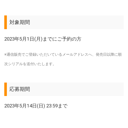
対象期間
2023年5月1日(月)までにご予約の方
※通信販売でご登録いただいているメールアドレスへ、発売日以降に順
次シリアルを送付いたします。
応募期間
2023年5月14日(日) 23:59まで