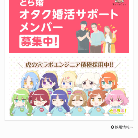
採用情報へ