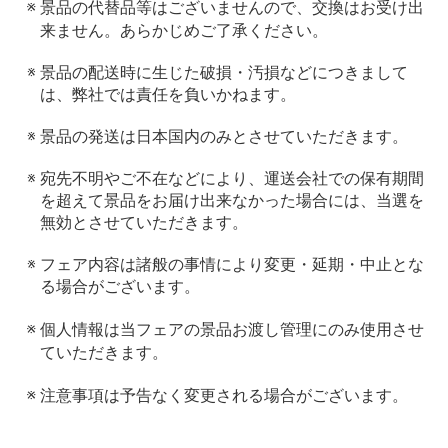
景品の代替品等はございませんので、交換はお受け出
来ません。あらかじめご了承ください。
景品の配送時に生じた破損・汚損などにつきまして
は、弊社では責任を負いかねます。
景品の発送は日本国内のみとさせていただきます。
宛先不明やご不在などにより、運送会社での保有期間
を超えて景品をお届け出来なかった場合には、当選を
無効とさせていただきます。
フェア内容は諸般の事情により変更・延期・中止とな
る場合がございます。
個人情報は当フェアの景品お渡し管理にのみ使用させ
ていただきます。
注意事項は予告なく変更される場合がございます。