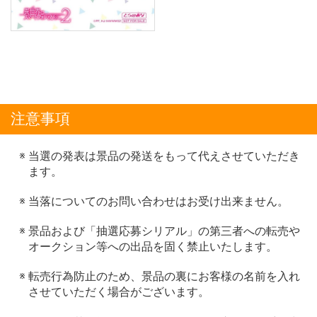
注意事項
当選の発表は景品の発送をもって代えさせていただき
ます。
当落についてのお問い合わせはお受け出来ません。
景品および「抽選応募シリアル」の第三者への転売や
オークション等への出品を固く禁止いたします。
転売行為防止のため、景品の裏にお客様の名前を入れ
させていただく場合がございます。