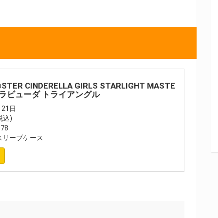
@STER CINDERELLA GIRLS STARLIGHT MASTE
! 08 ラビューダ トライアングル
21日
税込)
78
スリーブケース