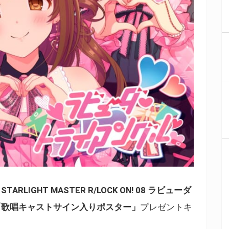
S STARLIGHT MASTER R/LOCK ON! 08 ラビューダ
「歌唱キャストサイン入りポスター」
プレゼントキ