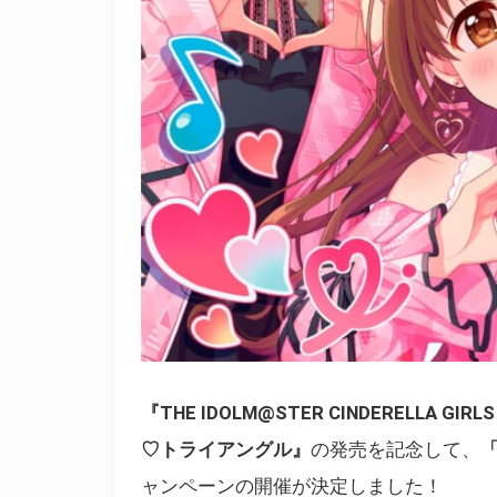
『THE IDOLM@STER CINDERELLA GIRL
♡トライアングル
』
の発売を記念して、
ャンペーンの開催が決定しました！