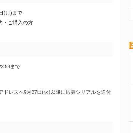
6日(月)まで
予約・ご購入の方
23:59まで
ドレスへ9月27日(火)以降に応募シリアルを送付