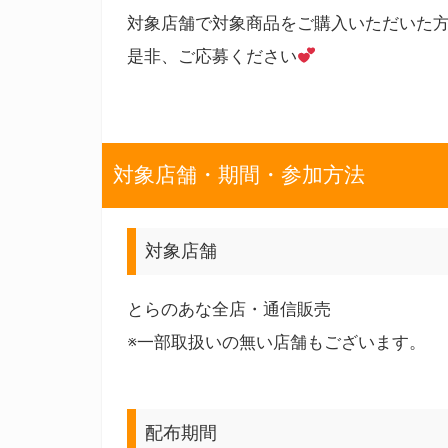
対象店舗で対象商品をご購入いただいた
是非、ご応募ください
対象店舗・期間・参加方法
対象店舗
とらのあな全店・通信販売
※一部取扱いの無い店舗もございます。
配布期間