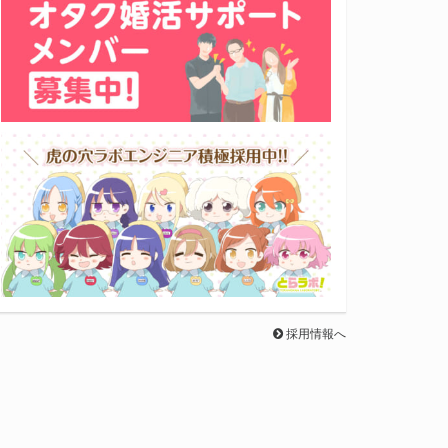
採用情報へ