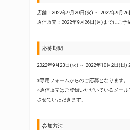
店舗：2022年9月20日(火) ～ 2022年9月2
通信販売：2022年9月26日(月)までにご
応募期間
2022年9月20日(火) ～ 2022年10月2日(日) 
※専用フォームからのご応募となります。
※通信販売はご登録いただいているメールア
させていただきます。
参加方法