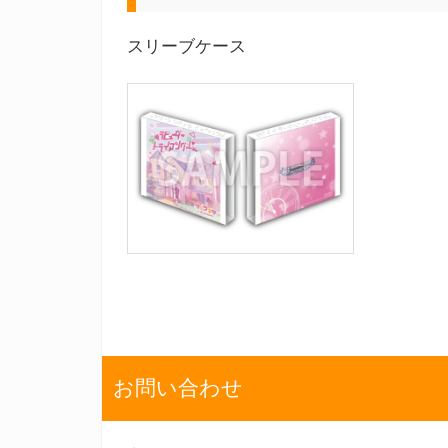
スリーブケース
お問い合わせ