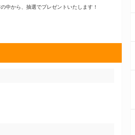
方の中から、抽選でプレゼントいたします！