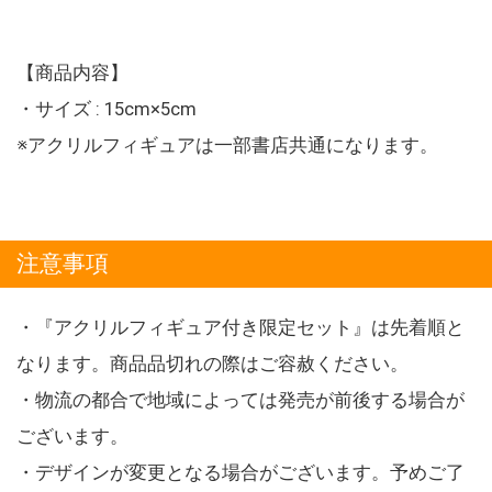
【商品内容】
・サイズ : 15cm×5cm
※アクリルフィギュアは一部書店共通になります。
注意事項
・『アクリルフィギュア付き限定セット』は先着順と
なります。商品品切れの際はご容赦ください。
・物流の都合で地域によっては発売が前後する場合が
ございます。
・デザインが変更となる場合がございます。予めご了