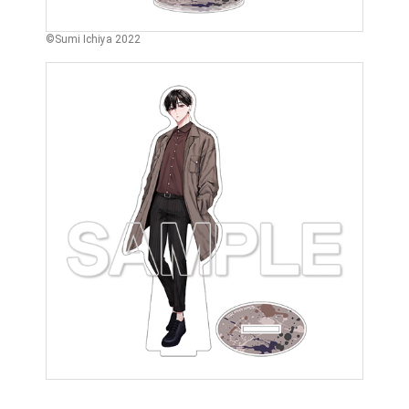
©Sumi Ichiya 2022