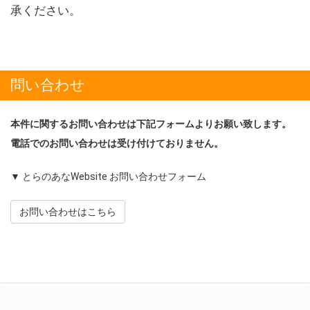
承ください。
問い合わせ
本件に関するお問い合わせは下記フォームよりお願い致します。
電話でのお問い合わせは受け付けておりません。
▼ とらのあなWebsite お問い合わせフォーム
お問い合わせはこちら