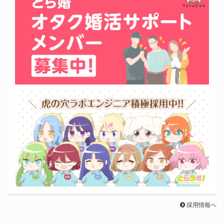
採用情報へ