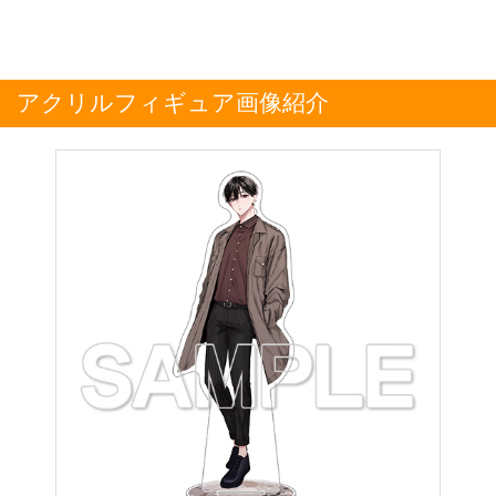
アクリルフィギュア画像紹介