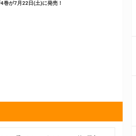
巻が7月22日(土)に発売！