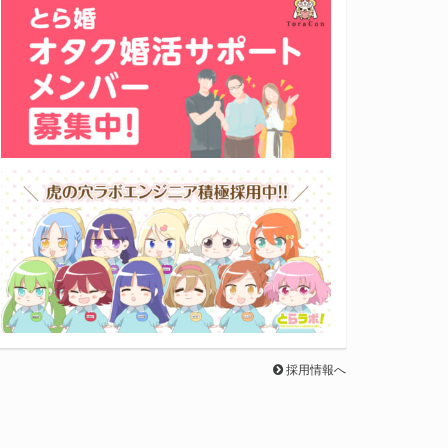
採用情報へ