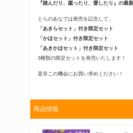
『踏んだり、蹴ったり、愛したり』の最新4
とらのあなでは発売を記念して、
「あきらセット」付き限定セット
「かほセット」付き限定セット
「あきかほセット」付き限定セット
3種類の限定セットを発売いたします！
是非この機会にお買い求めください！
商品情報