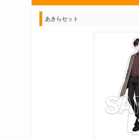
あきらセット