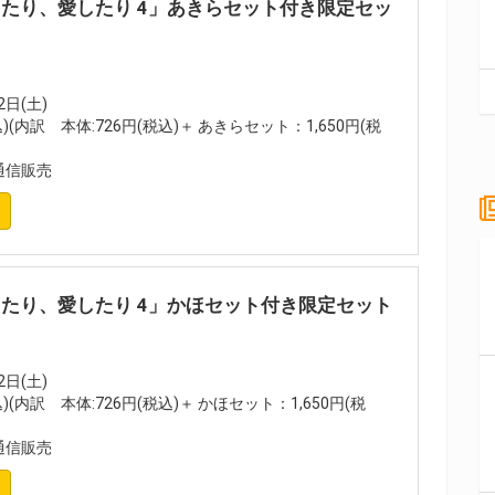
たり、愛したり 4」あきらセット付き限定セッ
2日(土)
込)(内訳 本体:726円(税込)＋ あきらセット：1,650円(税
通信販売
たり、愛したり 4」かほセット付き限定セット
2日(土)
)(内訳 本体:726円(税込)＋ かほセット：1,650円(税
通信販売