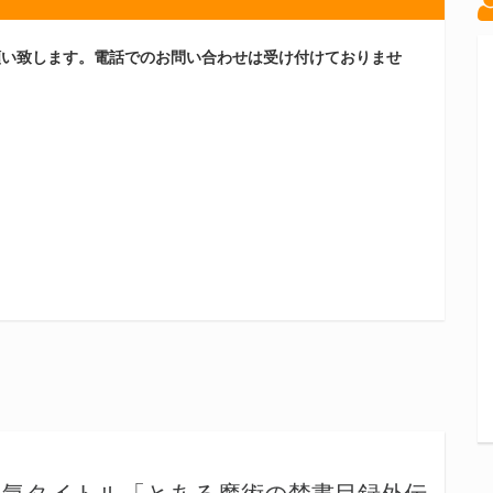
願い致します。電話でのお問い合わせは受け付けておりませ