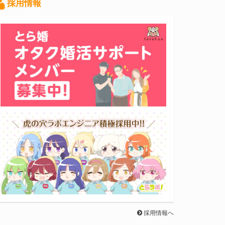
採用情報
採用情報へ