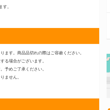
ます。
なります。商品品切れの際はご容赦ください。
後する場合がございます。
す。予めご了承ください。
おりません。