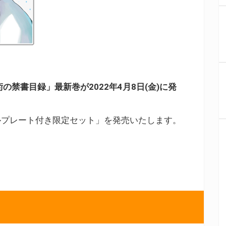
禁書目録」最新巻が2022年4月8日(金)に発
ルプレート付き限定セット」を発売いたします。