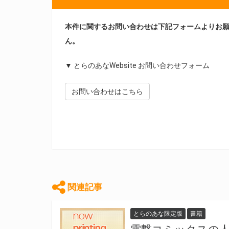
本件に関するお問い合わせは下記フォームよりお
ん。
▼ とらのあなWebsite お問い合わせフォーム
お問い合わせはこちら
関連記事
とらのあな限定版
書籍