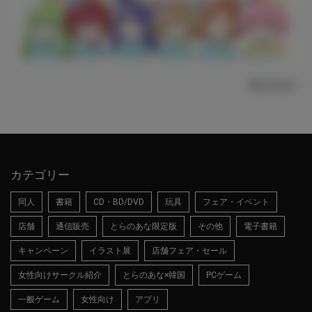
採用情報へ
カテゴリー
同人
書籍
CD・BD/DVD
玩具
フェア・イベント
店舗
通信販売
とらのあな限定版
その他
電子書籍
キャンペーン
イラスト展
店舗フェア・セール
女性向けサークル紹介
とらのあな×韓国
PCゲーム
一般ゲーム
女性向け
アプリ