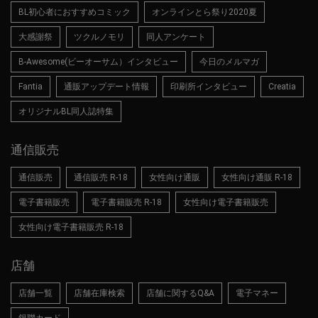
BL初心者におすすめコミック
オンラインとら祭り2020夏
大感謝祭
ツクルノモリ
同人アンケート
B-Awesome(ビーオーサム）インタビュー
今日のメルマガ
Fantia
通販アップデート情報
印刷所インタビュー
Creatia
オリジナルBL同人誌特集
通信販売
通信販売
通信販売 R-18
女性向け通販
女性向け通販 R-18
電子書籍販売
電子書籍販売 R-18
女性向け電子書籍販売
女性向け電子書籍販売 R-18
店舗
店舗一覧
店舗在庫検索
店舗に関するQ&A
電子マネー