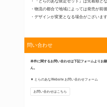
・『とらのあな限定セット』は先着順と
・物流の都合で地域によっては発売が前
・デザインが変更となる場合がございま
問い合わせ
本件に関するお問い合わせは下記フォームよりお
ん。
▼ とらのあなWebsite お問い合わせフォーム
お問い合わせはこちら