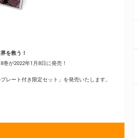
世界を救う！
巻が2022年1月8日に発売！
ルプレート付き限定セット」を発売いたします。