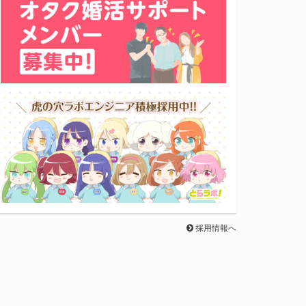
採用情報へ