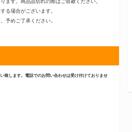
なります。商品品切れの際はご容赦ください。
後する場合がございます。
す。予めご了承ください。
願い致します。電話でのお問い合わせは受け付けておりませ