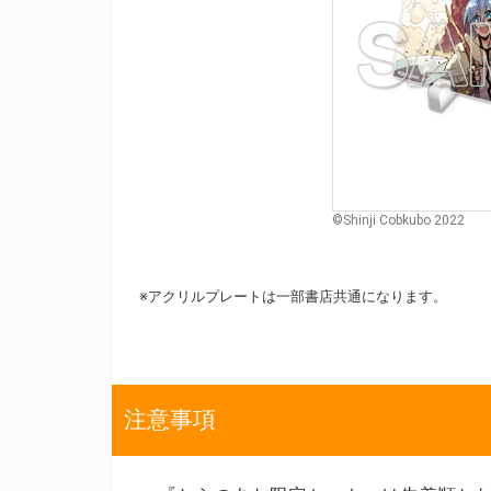
©Shinji Cobkubo 2022
※アクリルプレートは一部書店共通になります。
注意事項