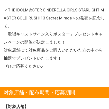
＜THE IDOLM@STER CINDERELLA GIRLS STARLIGHT M
ASTER GOLD RUSH! 13 Secret Mirage＞の発売を記念し
て、
「歌唱キャストサイン入りポスター」プレゼントキャ
ンペーンの開催が決定しました！
対象店舗にて対象商品をご購入いただいた方の中から
抽選でプレゼントいたします！
ぜひご応募ください♪
対象店舗・配布期間・応募期間
【対象店舗】