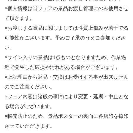
※個人情報は当フェアの景品お渡し管理にのみ使用させ
て頂きます。
※お渡しする賞品に関しましては性質上傷みが若干でる
可能性がございます。予めご了承のうえご参加くださ
い。
※サイン入りの景品は1点ものとなりますため、作業過
程で発生した破損や汚れがある場合がございます。
※上記理由から返品・交換はお受けする事が出来ません
のでご注意ください。
※フェア内容は諸般の事情により変更・延期・中止とな
る場合がございます。
※転売防止のため、景品ポスターの裏面に各店印を捺印
させていただきます。