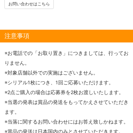
お問い合わせはこちら
注意事項
※お電話での「お取り置き」につきましては、行ってお
りません。
※対象店舗以外での実施はございません。
※シリアル1枚につき、1回ご応募いただけます。
※2点ご購入の場合は応募券を2枚お渡しいたします。
※当選の発表は賞品の発送をもってかえさせていただき
ます。
※当落に関するお問い合わせにはお答え致しかねます。
※賞品の発送は日本国内のみとさせていただきます。