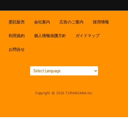
委託販売
会社案内
広告のご案内
採用情報
利用規約
個人情報保護方針
ガイドマップ
お問合せ
Copyright
2026 TORANOANA Inc.