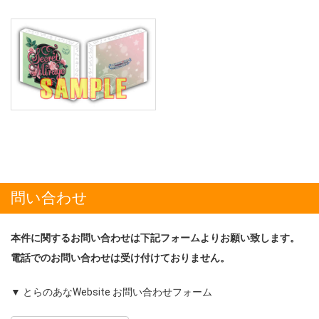
問い合わせ
本件に関するお問い合わせは下記フォームよりお願い致します。
電話でのお問い合わせは受け付けておりません。
▼ とらのあなWebsite お問い合わせフォーム