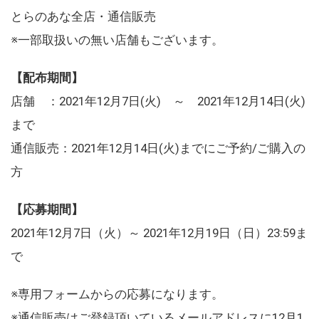
とらのあな全店・通信販売
※一部取扱いの無い店舗もございます。
【配布期間】
店舗 ：2021年12月7日(火) ～ 2021年12月14日(火)
まで
通信販売：2021年12月14日(火)までにご予約/ご購入の
方
【応募期間】
2021年12月7日（火）～ 2021年12月19日（日）23:59ま
で
※専用フォームからの応募になります。
※通信販売はご登録頂いているメールアドレスに12月1