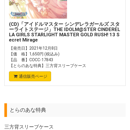
(CD)「アイドルマスター シンデレラガールズ スタ
ーライトステージ」THE IDOLM@STER CINDEREL
LA GIRLS STARLIGHT MASTER GOLD RUSH! 13 S
ecret Mirage
【発売日】2021年12月8日
【価 格】1,650円 (税込み)
【品 番】COCC-17843
【とらのあな特典】三方背スリーブケース
通信販売ページ
とらのあな特典
三方背スリーブケース