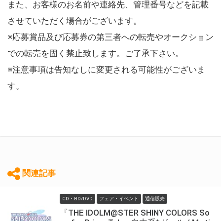
また、お客様のお名前や連絡先、管理番号などを記載
させていただく場合がございます。
※応募賞品及び応募券の第三者への転売やオークション
での転売を固く禁止致します。ご了承下さい。
※注意事項は告知なしに変更される可能性がございま
す。
関連記事
CD・BD/DVD
フェア・イベント
通信販売
『THE IDOLM@STER SHINY COLORS So