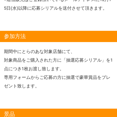
5日(水)以降に応募シリアルを送付させて頂きます。
参加方法
期間中にとらのあな対象店舗にて、
対象商品をご購入された方に「抽選応募シリアル」を1
点につき1枚お渡し致します。
専用フォームからご応募の方に抽選で豪華賞品をプレ
ゼント致します。
景品