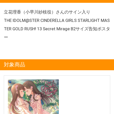
立花理香（小早川紗枝役）さんのサイン入り
THE IDOLM@STER CINDERELLA GIRLS STARLIGHT MAS
TER GOLD RUSH! 13 Secret Mirage B2サイズ告知ポスタ
ー
対象商品