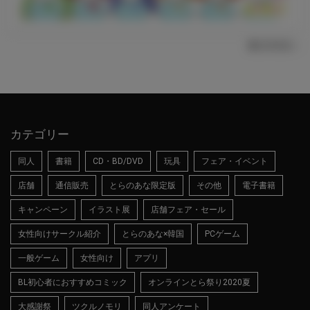
採用情報へ
カテゴリー
同人
書籍
CD・BD/DVD
玩具
フェア・イベント
店舗
通信販売
とらのあな限定版
その他
電子書籍
キャンペーン
イラスト展
店舗フェア・セール
女性向けサークル紹介
とらのあな×韓国
PCゲーム
一般ゲーム
女性向け
アプリ
BL初心者におすすめコミック
オンラインとら祭り2020夏
大感謝祭
ツクルノモリ
同人アンケート