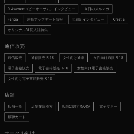
B-Awesome(ビーオーサム）インタビュー
今日のメルマガ
Fantia
通販アップデート情報
印刷所インタビュー
Creatia
オリジナルBL同人誌特集
通信販売
通信販売
通信販売 R-18
女性向け通販
女性向け通販 R-18
電子書籍販売
電子書籍販売 R-18
女性向け電子書籍販売
女性向け電子書籍販売 R-18
店舗
店舗一覧
店舗在庫検索
店舗に関するQ&A
電子マネー
銀聯カード
サークル向け