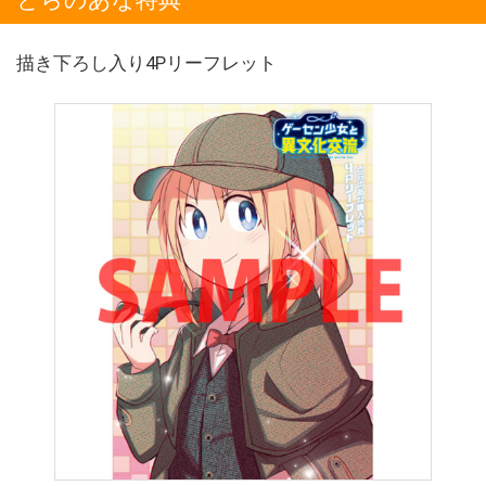
描き下ろし入り4Pリーフレット