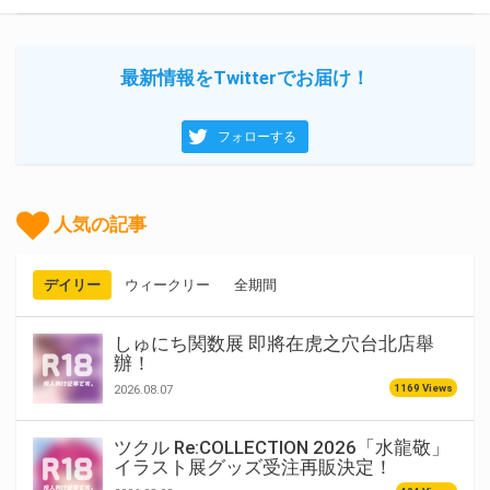
最新情報をTwitterでお届け！
フォローする
人気の記事
デイリー
ウィークリー
全期間
しゅにち関数展 即將在虎之穴台北店舉
辦！
1169 Views
2026.08.07
ツクル Re:COLLECTION 2026「水龍敬」
イラスト展グッズ受注再販決定！