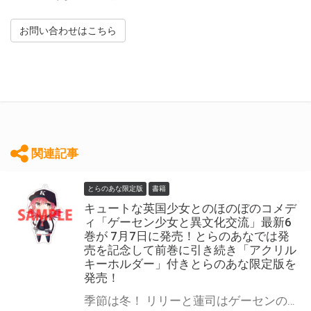
お問い合わせはこちら
関連記事
とらのあな限定版
書籍
キュートな英国少女とのほのぼのコメデ
ィ「ゲーセン少女と異文化交流」最新6
巻が 7月7日に発売！とらのあなでは発
売を記念して前巻に引き続き「アクリル
キーホルダー」付きとらのあな限定版を
発売！
季節は冬！ リリーと蓮司はゲーセンのクリスマスイベントで急接近…!? 大人気のキュートな英国少女とのほのぼのコメディ「ゲーセン少女と異文化交流」最新6巻が7月7日に発売！ とらのあなでは発売を記念して5巻に引き続き「安原宏和」先生の描き下ろしのイラストを使用した「アクリルキーホルダー付きとらのあな限定版」を発売いたします！ 是非この機会にお買い求めください！