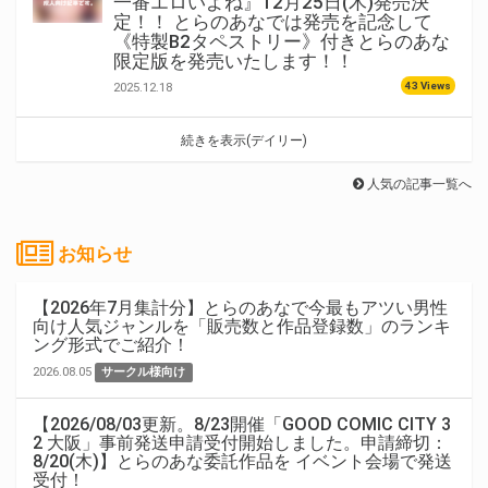
一番エロいよね』12月25日(木)発売決
定！！ とらのあなでは発売を記念して
《特製B2タペストリー》付きとらのあな
限定版を発売いたします！！
43 Views
2025.12.18
続きを表示(デイリー)
人気の記事一覧へ
お知らせ
【2026年7月集計分】とらのあなで今最もアツい男性
向け人気ジャンルを「販売数と作品登録数」のランキ
ング形式でご紹介！
2026.08.05
サークル様向け
【2026/08/03更新。8/23開催「GOOD COMIC CITY 3
2 大阪」事前発送申請受付開始しました。申請締切：
8/20(木)】とらのあな委託作品を イベント会場で発送
受付！