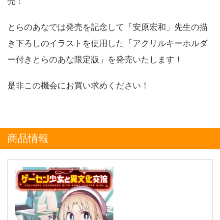
売！
とらのあなでは発売を記念して「安原宏和」先生の描
き下ろしのイラストを使用した「アクリルキーホルダ
ー付きとらのあな限定版」を発売いたします！
是非この機会にお買い求めください！
商品情報