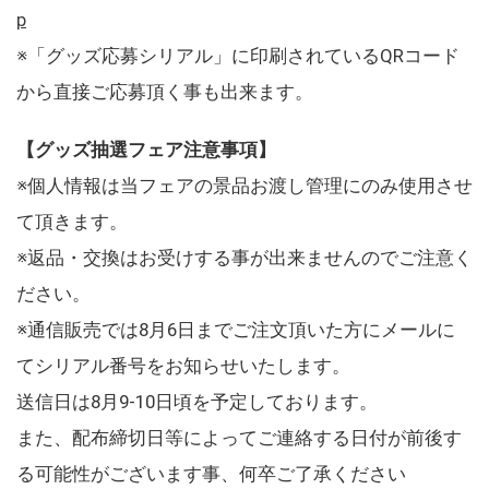
p
※「グッズ応募シリアル」に印刷されているQRコード
から直接ご応募頂く事も出来ます。
【グッズ抽選フェア注意事項】
※個人情報は当フェアの景品お渡し管理にのみ使用させ
て頂きます。
※返品・交換はお受けする事が出来ませんのでご注意く
ださい。
※通信販売では8月6日までご注文頂いた方にメールに
てシリアル番号をお知らせいたします。
送信日は8月9-10日頃を予定しております。
また、配布締切日等によってご連絡する日付が前後す
る可能性がございます事、何卒ご了承ください