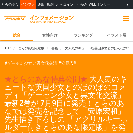
とらのあな
インフォ
通販
店舗
とらコイン
とら婚
WEBオンリー
▼
総合
女性向け
ランキング
イラスト展
TOP
とらのあな限定版
書籍
大人気のキュートな英国少女とのほのぼのコメ
#ゲーセン少女と異文化交流
#安原宏和
★とらのあな特典公開★
大人気のキ
ュートな英国少女とのほのぼのコメ
ディ「ゲーセン少女と異文化交流」
最新2巻が 7月9日に発売！とらのあ
なでは発売を記念して「安原宏和」
先生描き下ろしの 「アクリルキーホ
ルダー付きとらのあな限定版」を発