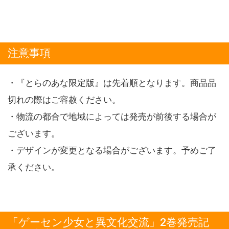
注意事項
・『とらのあな限定版』は先着順となります。商品品
切れの際はご容赦ください。
・物流の都合で地域によっては発売が前後する場合が
ございます。
・デザインが変更となる場合がございます。予めご了
承ください。
「ゲーセン少女と異文化交流」2巻発売記