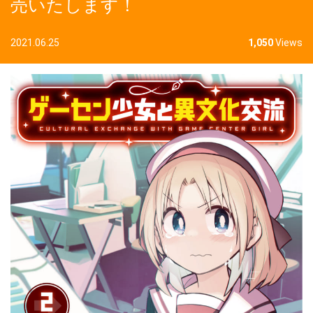
売いたします！
2021.06.25
1,050
Views