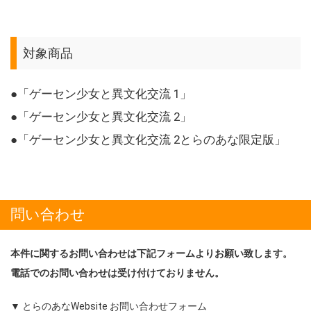
対象商品
●「ゲーセン少女と異文化交流 1」
●「ゲーセン少女と異文化交流 2」
●「ゲーセン少女と異文化交流 2とらのあな限定版」
問い合わせ
本件に関するお問い合わせは下記フォームよりお願い致します。
電話でのお問い合わせは受け付けておりません。
▼ とらのあなWebsite お問い合わせフォーム