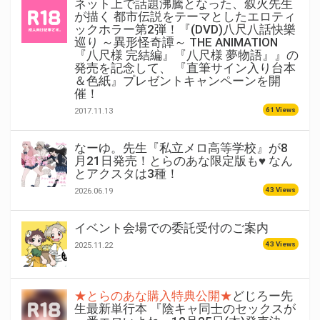
ネット上で話題沸騰となった、叙火先生
が描く 都市伝説をテーマとしたエロティ
ックホラー第2弾！『(DVD)八尺八話快樂
巡り ～異形怪奇譚～ THE ANIMATION
『八尺様 完結編』『八尺様 夢物語』』の
発売を記念して、 『直筆サイン入り台本
＆色紙』プレゼントキャンペーンを開
催！
61 Views
2017.11.13
なーゆ。先生『私立メロ高等学校』が8
月21日発売！とらのあな限定版も♥ なん
とアクスタは3種！
43 Views
2026.06.19
イベント会場での委託受付のご案内
43 Views
2025.11.22
★とらのあな購入特典公開★
どじろー先
生最新単行本 『陰キャ同士のセックスが