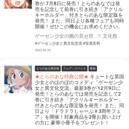
巻が 7月8日に発売！とらのあなでは発
売を記念して前巻に引き続き「アクリル
キーホルダー」付きとらのあな限定版を
発売！ また、同日より各種フェアも同時
開催！ぜひこの機会にお求めください。
ゲーセン少女の腕の見せ所…？ 文化祭は教室をゲームセンターに模様替え！ 大人気のキュートな英国少女とのほのぼのコメディ「ゲーセン少女と異文化交流」最新4巻が7月8日に発売！ とらのあなでは発売を記念して3巻に引き続き「安原宏和」先生の描き下ろしのイラストを使用した「アクリルキーホルダー付きとらのあな限定版」を発売いたします！ また、同日より「「ゲーセン少女と異文化交流」大人気御礼記念！真夏の超大型フェア♪」を開催！ 是非この機会にお買い求めください！
#ゲーセン少女と異文化交流
#安原宏和
2022.06.20
とらのあな限定版
フェア・イベント
書籍
★とらのあな特典公開★
キュートな英国
少女とのほのぼのコメディ「ゲーセン少
女と異文化交流」最新3巻が 12月9日に
発売！とらのあなでは発売を記念して2
巻に引き続き「アクリルキーホルダー」
付きとらのあな限定版を発売！ また、同
日より「ドラドラしゃーぷ＃3周年フェ
ア」を開催！対象商品を2冊お買い上げ
の方に 豪華小冊子をプレゼント！