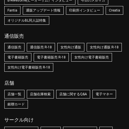
B-Awesome(ビーオーサム）インタビュー
今日のメルマガ
Fantia
通販アップデート情報
印刷所インタビュー
Creatia
オリジナルBL同人誌特集
通信販売
通信販売
通信販売 R-18
女性向け通販
女性向け通販 R-18
電子書籍販売
電子書籍販売 R-18
女性向け電子書籍販売
女性向け電子書籍販売 R-18
店舗
店舗一覧
店舗在庫検索
店舗に関するQ&A
電子マネー
銀聯カード
サークル向け