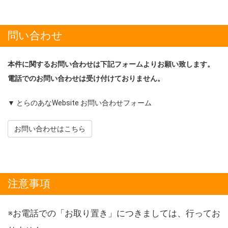
問い合わせ
本件に関するお問い合わせは下記フォームよりお願い致します。
電話でのお問い合わせは受け付けておりません。
▼ とらのあなWebsite お問い合わせフォーム
お問い合わせはこちら
注意事項
※お電話での「お取り置き」につきましては、行ってお