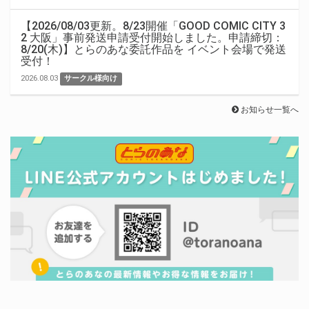
【2026/08/03更新。8/23開催「GOOD COMIC CITY 3
2 大阪」事前発送申請受付開始しました。申請締切：
8/20(木)】とらのあな委託作品を イベント会場で発送
受付！
2026.08.03
サークル様向け
お知らせ一覧へ