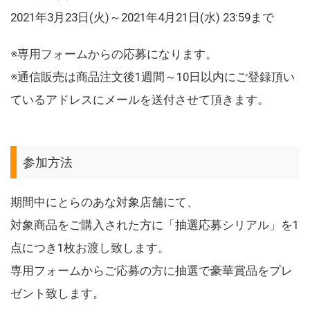
2021年3月23日(火)～2021年4月21日(水) 23:59まで
※専用フォームからの応募になります。
※通信販売は商品注文後1週間～10日以内にご登録頂い
ているアドレスにメールを送付させて頂きます。
参加方法
期間中にとらのあな対象店舗にて、
対象商品をご購入された方に「抽選応募シリアル」を1
点につき1枚お渡し致します。
専用フォームからご応募の方に抽選で豪華賞品をプレ
ゼント致します。