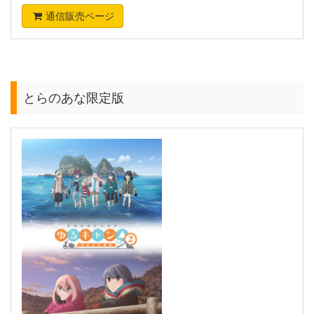
通信販売ページ
とらのあな限定版