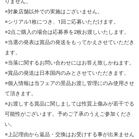
りません。
※対象店舗以外での実施はございません。
※シリアル1枚につき、1回ご応募いただけます。
※2点ご購入の場合は応募券を2枚お渡しいたします。
※当選の発表は賞品の発送をもってかえさせていただき
ます。
※当落に関するお問い合わせにはお答え致しかねます。
※賞品の発送は日本国内のみとさせていただきます。
※個人情報は当フェアの景品お渡し管理にのみ使用させ
て頂きます。
※お渡しする賞品に関しましては性質上傷みが若干でる
可能性がございます。予めご了承のうえご参加くださ
い。
※上記理由から返品・交換はお受けする事が出来ません