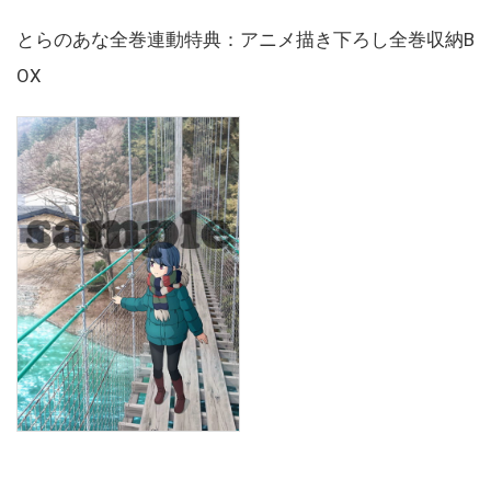
とらのあな全巻連動特典：アニメ描き下ろし全巻収納B
OX