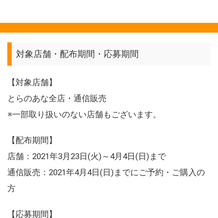
対象店舗・配布期間・応募期間
【対象店舗】
とらのあな全店・通信販売
※一部取り扱いのない店舗もございます。
【配布期間】
店舗：2021年3月23日(火)～4月4日(日)まで
通信販売：2021年4月4日(日)までにご予約・ご購入の
方
【応募期間】