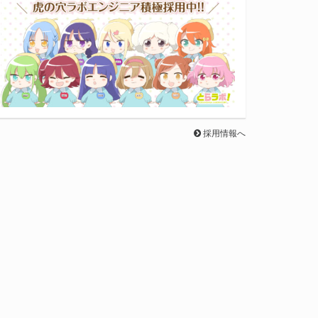
採用情報へ