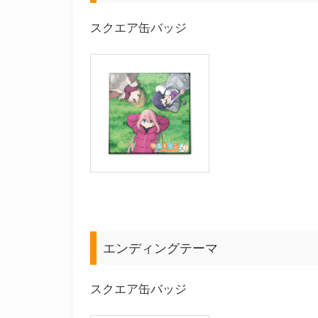
スクエア缶バッジ
エンディングテーマ
スクエア缶バッジ