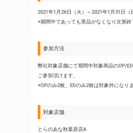
2021年1月26日（火）～2021年1月31日
※期間中であっても景品がなくなり次第終
参加方法
弊社対象店舗にて期間中対象商品のOP/E
ご参加頂けます。
※OPのみ2枚、EDのみ2枚は対象外になり
対象店舗
とらのあな秋葉原店A