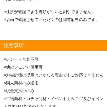
※住所が確認できる書類がないと割引できません。
※店頭で確認させていただくのは都道府県のみです。
注意事項
※レシート合算不可
※他のフェアと併用可
※お会計後の提示はいかなる理由でもご対応できません
※同人商材のみ適用
※現金支払いのみ
※古物商材・ガチャ商材・イベントカタログ及びイベン
ト参加証は対象外となります