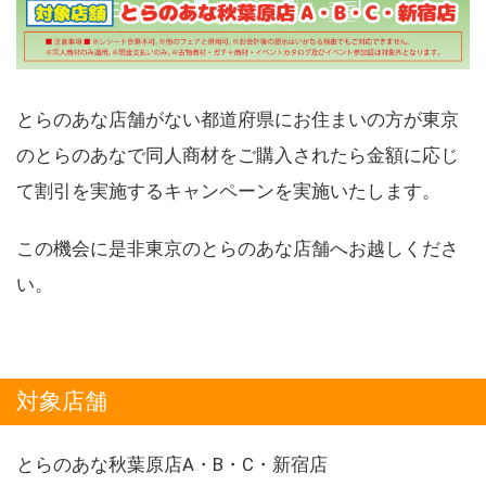
とらのあな店舗がない都道府県にお住まいの方が東京
のとらのあなで同人商材をご購入されたら金額に応じ
て割引を実施するキャンペーンを実施いたします。
この機会に是非東京のとらのあな店舗へお越しくださ
い。
対象店舗
とらのあな秋葉原店A・B・C・新宿店