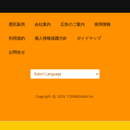
委託販売
会社案内
広告のご案内
採用情報
利用規約
個人情報保護方針
ガイドマップ
お問合せ
Copyright
2026 TORANOANA Inc.