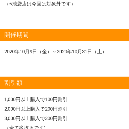
（※池袋店は今回は対象外です）
開催期間
2020年10月9日（金）～2020年10月31日（土）
割引額
1,000円以上購入で100円割引
2,000円以上購入で200円割引
3,000円以上購入で300円割引
（全て税抜きです）