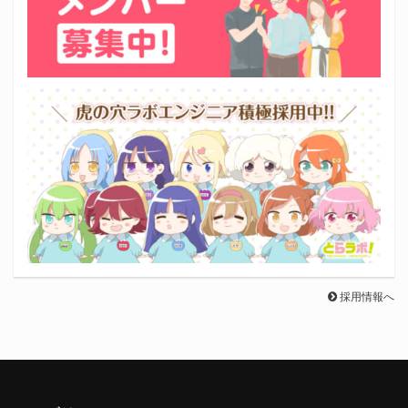
採用情報へ