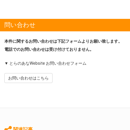
問い合わせ
本件に関するお問い合わせは下記フォームよりお願い致します。
電話でのお問い合わせは受け付けておりません。
▼ とらのあなWebsite お問い合わせフォーム
お問い合わせはこちら
関連記事