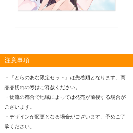
注意事項
・『とらのあな限定セット』は先着順となります。商
品品切れの際はご容赦ください。
・物流の都合で地域によっては発売が前後する場合が
ございます。
・デザインが変更となる場合がございます。予めご了
承ください。