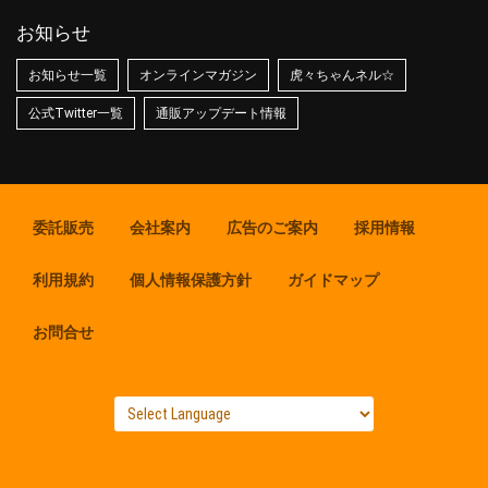
お知らせ
お知らせ一覧
オンラインマガジン
虎々ちゃんネル☆
公式Twitter一覧
通販アップデート情報
委託販売
会社案内
広告のご案内
採用情報
利用規約
個人情報保護方針
ガイドマップ
お問合せ