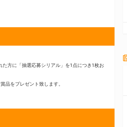
れた方に「抽選応募シリアル」を1点につき1枚お
華賞品をプレゼント致します。