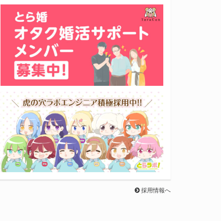
採用情報へ