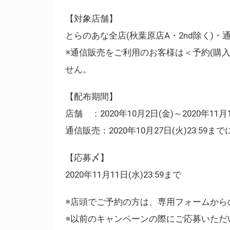
【対象店舗】
とらのあな全店(秋葉原店A・2nd除く)・
※通信販売をご利用のお客様は＜予約(購
せん。
【配布期間】
店舗 ：2020年10月2日(金)～2020年11月
通信販売：2020年10月27日(火)23:59
【応募〆】
2020年11月11日(水)23:59まで
※店頭でご予約の方は、専用フォームから
※以前のキャンペーンの際にご応募いただ