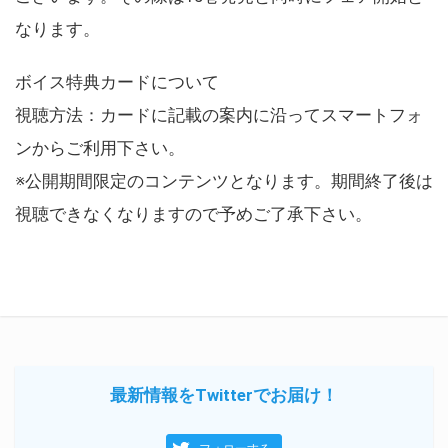
なります。
ボイス特典カードについて
視聴方法：カードに記載の案内に沿ってスマートフォ
ンからご利用下さい。
※公開期間限定のコンテンツとなります。期間終了後は
視聴できなくなりますので予めご了承下さい。
最新情報をTwitterでお届け！