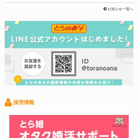
お知らせ一覧へ
採用情報