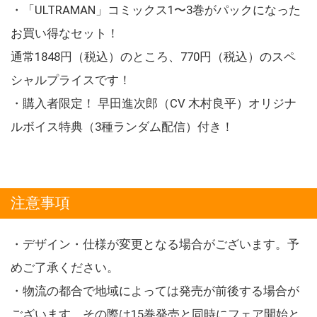
・「ULTRAMAN」コミックス1〜3巻がパックになった
お買い得なセット！
通常1848円（税込）のところ、770円（税込）のスペ
シャルプライスです！
・購入者限定！ 早田進次郎（CV 木村良平）オリジナ
ルボイス特典（3種ランダム配信）付き！
注意事項
・デザイン・仕様が変更となる場合がございます。予
めご了承ください。
・物流の都合で地域によっては発売が前後する場合が
ございます。その際は15巻発売と同時にフェア開始と