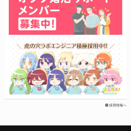
採用情報へ