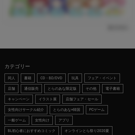
採用情報へ
カテゴリー
同人
書籍
CD・BD/DVD
玩具
フェア・イベント
店舗
通信販売
とらのあな限定版
その他
電子書籍
キャンペーン
イラスト展
店舗フェア・セール
女性向けサークル紹介
とらのあな×韓国
PCゲーム
一般ゲーム
女性向け
アプリ
BL初心者におすすめコミック
オンラインとら祭り2020夏