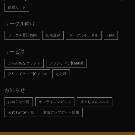
銀聯カード
サークル向け
サークル委託案内
新規登録
サークルポータル
Q&A
サービス
とらのあなクラフト
ファンティア[Fantia]
クリエイティア[Creatia]
とら婚
お知らせ
お知らせ一覧
オンラインマガジン
虎々ちゃんネル☆
公式Twitter一覧
通販アップデート情報