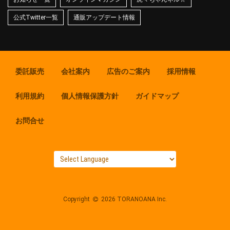
公式Twitter一覧
通販アップデート情報
委託販売
会社案内
広告のご案内
採用情報
利用規約
個人情報保護方針
ガイドマップ
お問合せ
Copyright
2026 TORANOANA Inc.