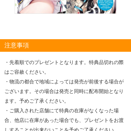
注意事項
・先着順でのプレゼントとなります。特典品切れの際
はご容赦ください。
・物流の都合で地域によっては発売が前後する場合が
ございます。その場合は発売と同時に配布開始となり
ます。予めご了承ください。
・ご購入された店舗にて特典の在庫がなくなった場
合、他店に在庫があった場合でも、プレゼントをお渡
しすることが出来ないことを予めご了承ください。