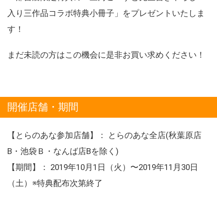
入り三作品コラボ特典小冊子」をプレゼントいたしま
す！
まだ未読の方はこの機会に是非お買い求めください！
開催店舗・期間
【とらのあな参加店舗】： とらのあな全店(秋葉原店
B・池袋Ｂ・なんば店Bを除く)
【期間】： 2019年10月1日（火）〜2019年11月30日
（土）※特典配布次第終了