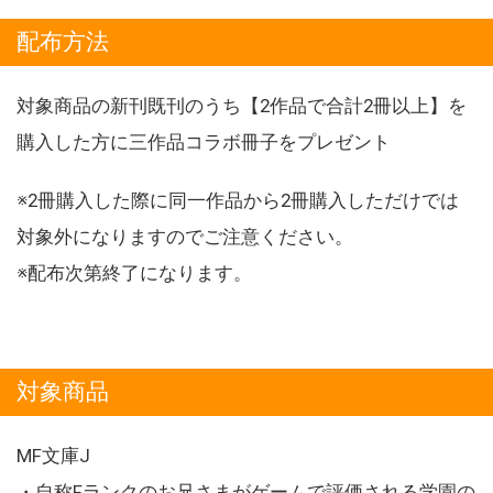
配布方法
対象商品の新刊既刊のうち【2作品で合計2冊以上】を
購入した方に三作品コラボ冊子をプレゼント
※2冊購入した際に同一作品から2冊購入しただけでは
対象外になりますのでご注意ください。
※配布次第終了になります。
対象商品
MF文庫J
・自称Fランクのお兄さまがゲームで評価される学園の