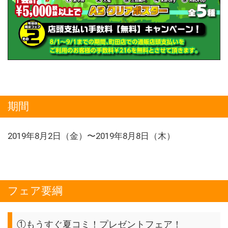
期間
2019年8月2日（金）〜2019年8月8日（木）
フェア要綱
①もうすぐ夏コミ！プレゼントフェア！