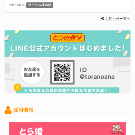
2026.08.02
サークル様向け
お知らせ一覧へ
採用情報