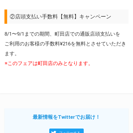
②店頭支払い手数料【無料】キャンペーン
8/1〜9/1までの期間、町田店での通販店頭支払いを
ご利用のお客様の手数料¥216を無料とさせていただき
ます。
※このフェアは町田店のみとなります。
最新情報をTwitterでお届け！
フォローする