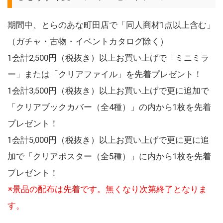
期間中、とらのあな町田店で「同人商材1点以上含む」
（ガチャ・古物・イベントカタログ除く）
1会計2,500円（税抜き）以上お買い上げで「ミニミラ
ー」または「クリアファイル」を先着プレゼント！
1会計3,500円（税抜き）以上お買い上げで更に追加で
「クリアブックカバー（全4種）」の内から1枚を先着
プレゼント！
1会計5,000円（税抜き）以上お買い上げで更に更に追
加で「クリアポスター（全5種）」に内から1枚を先着
プレゼント！
※景品の配布は先着です。無くなり次第終了となりま
す。