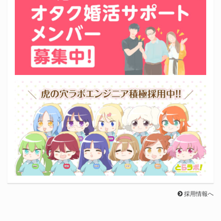
採用情報へ