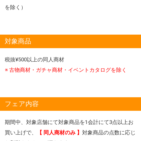
を除く）
対象商品
税抜¥500以上の同人商材
※ 古物商材・ガチャ商材・イベントカタログを除く
フェア内容
期間中、対象店舗にて対象商品を1会計にて3点以上お
買い上げで、
【 同人商材のみ 】
対象商品の点数に応じ