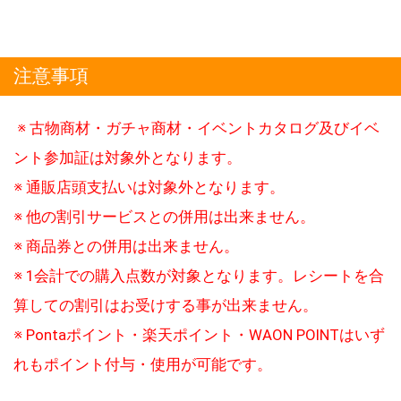
注意事項
※ 古物商材・ガチャ商材・イベントカタログ及びイベ
ント参加証は対象外となります。
※ 通販店頭支払いは対象外となります。
※ 他の割引サービスとの併用は出来ません。
※ 商品券との併用は出来ません。
※ 1会計での購入点数が対象となります。レシートを合
算しての割引はお受けする事が出来ません。
※ Pontaポイント・楽天ポイント・WAON POINTはいず
れもポイント付与・使用が可能です。