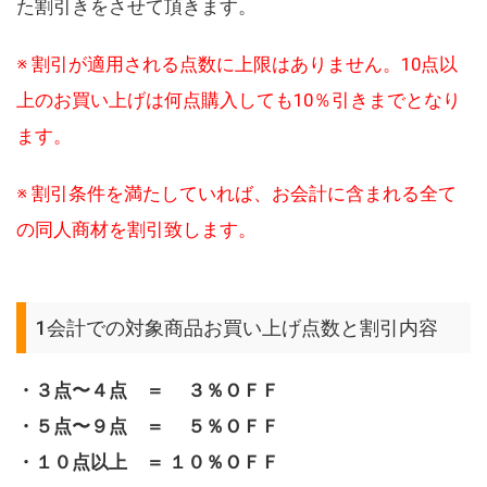
た割引きをさせて頂きます。
※ 割引が適用される点数に上限はありません。10点以
上のお買い上げは何点購入しても10％引きまでとなり
ます。
※ 割引条件を満たしていれば、お会計に含まれる全て
の同人商材を割引致します。
1会計での対象商品お買い上げ点数と割引内容
・３点〜４点 ＝ ３％ＯＦＦ
・５点〜９点 ＝ ５％ＯＦＦ
・１０点以上 ＝ １０％ＯＦＦ