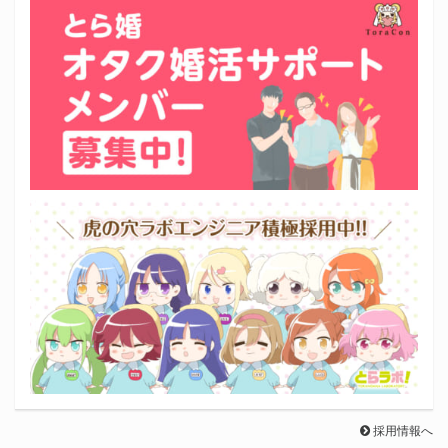
採用情報へ