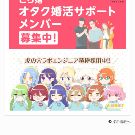
採用情報へ